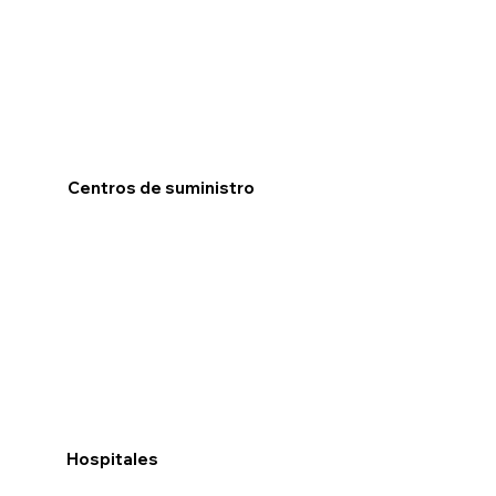
Centros de suministro
Hospitales