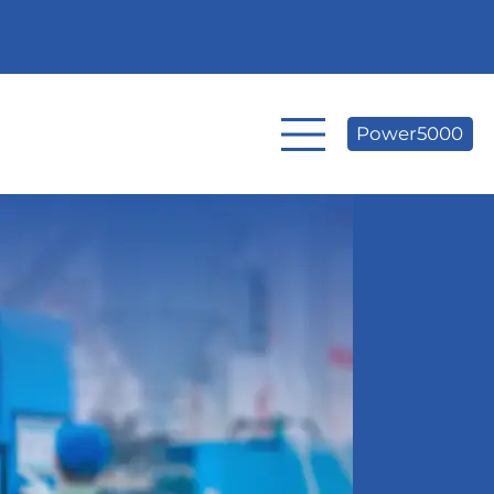
Power5000