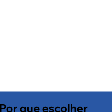
Por que escolher