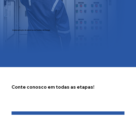
Implementação de sistemas de Gestão de Energia
Conte conosco em todas as etapas!