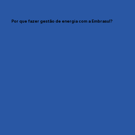
Por que fazer gestão de energia com a Embrasul?