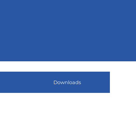
Downloads