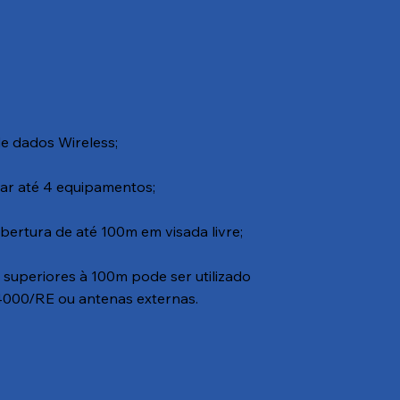
 dados Wireless;
ar até 4 equipamentos;
bertura de até 100m em visada livre;
 superiores à 100m pode ser utilizado
4000/RE ou antenas externas.