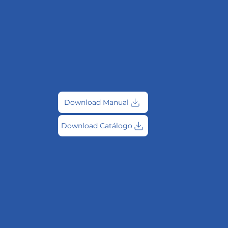
Download Manual
Download Catálogo