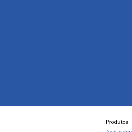
Produtos
Analizador