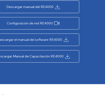
Descargar manual del RE4000
Configuración de red RE4000
escargar el manual del software RE4000
scargar Manual de Capacitación RE4000