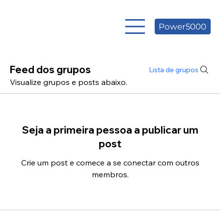
Power5000
Feed dos grupos
Lista de grupos
Visualize grupos e posts abaixo.
Seja a primeira pessoa a publicar um
post
Crie um post e comece a se conectar com outros
membros.