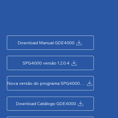
Download Manual GDE4000
SPG4000 versão 1.2.0.4
Nova versão do programa SPG4000 1.2.0.6
Download Catálogo GDE4000